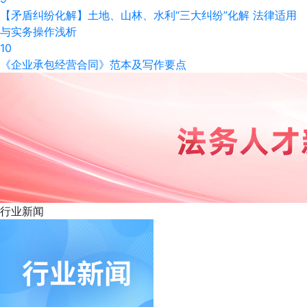
【矛盾纠纷化解】土地、山林、水利“三大纠纷”化解 法律适用
与实务操作浅析
10
《企业承包经营合同》范本及写作要点
行业
新闻