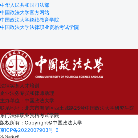
中华人民共和国司法部
中国政法大学官方网站
中国政法大学继续教育学院
中国政法大学法律职业资格考试学院
法律实务人才培训
企业法务专员和律师助理
主办单位：中国政法大学
联系地址：北京市海淀区西土城路25号中国政法大学研究生院
东门法律职业资格考试学院
版权所有：Copyright©中国政法大学
京ICP备2022007903号-6
咨询热线