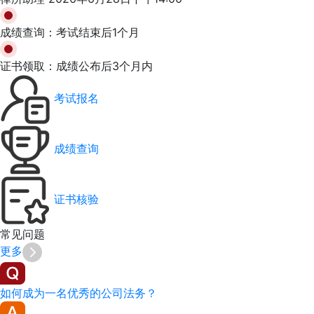
成绩查询：
考试结束后1个月
证书领取：
成绩公布后3个月内
考试报名
成绩查询
证书核验
常见
问题
更多
如何成为一名优秀的公司法务？