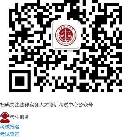
扫码关注法律实务人才培训考试中心公众号
考生服务
考试报名
考试查询