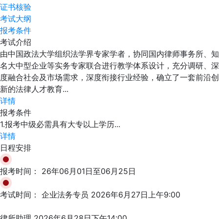
证书核验
考试大纲
报考条件
考试介绍
由中国政法大学组织法学界专家学者，协同国内律师事务所、知
名大中型企业等实务专家联合进行教学体系设计，充分调研、深
度融合社会及市场需求，深度衔接行业经验，确立了一套前沿创
新的法律人才教育...
详情
报考条件
1.报考中级必需具有大专以上学历...
详情
日程安排
报考时间：
26年06月01日至06月25日
考试时间：
企业法务专员 2026年6月27日上午9:00
律所助理 2026年6月28日下午14:00