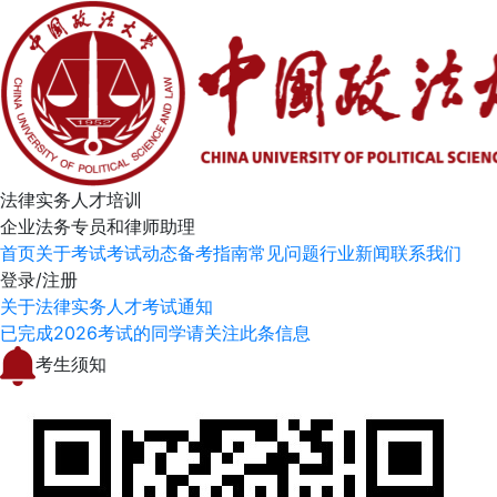
法律实务人才培训
企业法务专员和律师助理
首页
关于考试
考试动态
备考指南
常见问题
行业新闻
联系我们
登录/注册
关于法律实务人才考试通知
已完成2026考试的同学请关注此条信息
考生须知