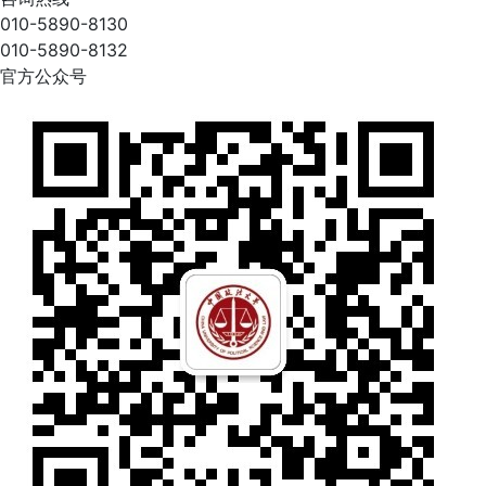
010-5890-8130
010-5890-8132
官方公众号