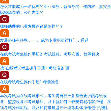
怎么才能成为一名优秀的企业法务，就法务的工作内容，其实是
比较庞杂的，公司内部的
律师助理的职业发展路径是怎样的？
发展路径有很多： 一、成为专业的法律顾问：通过
在线考试考生操作手册2-考试过程、考场布置、故障解决
接“在线考试考生操作手册1-考前准备”篇
在线考试考生操作手册1-考前准备
本次考试为在线考试形式，考生需自行准备符合要求的考试设
备、监控设备和考试场所。以下就如何下载安装易考客户端、在
线考试操作流程、以及如何搭建监控环境等具体操作进行说明。