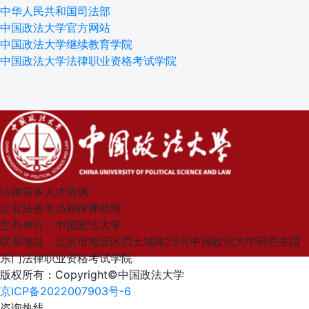
中华人民共和国司法部
中国政法大学官方网站
中国政法大学继续教育学院
中国政法大学法律职业资格考试学院
法律实务人才培训
企业法务专员和律师助理
主办单位：中国政法大学
联系地址：北京市海淀区西土城路25号中国政法大学研究生院
东门法律职业资格考试学院
版权所有：Copyright©中国政法大学
京ICP备2022007903号-6
咨询热线