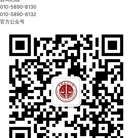
010-5890-8130
010-5890-8132
官方公众号