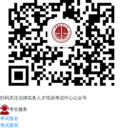
扫码关注法律实务人才培训考试中心公众号
考生服务
考试报名
考试查询