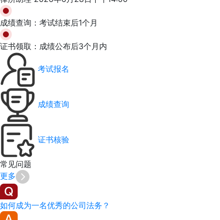
成绩查询：
考试结束后1个月
证书领取：
成绩公布后3个月内
考试报名
成绩查询
证书核验
常见
问题
更多
如何成为一名优秀的公司法务？