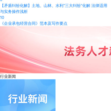
【矛盾纠纷化解】土地、山林、水利“三大纠纷”化解 法律适用
与实务操作浅析
10
《企业承包经营合同》范本及写作要点
行业
新闻