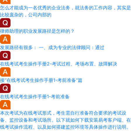
怎么才能成为一名优秀的企业法务，就法务的工作内容，其实是
比较庞杂的，公司内部的
律师助理的职业发展路径是怎样的？
发展路径有很多： 一、成为专业的法律顾问：通过
在线考试考生操作手册2-考试过程、考场布置、故障解决
接“在线考试考生操作手册1-考前准备”篇
在线考试考生操作手册1-考前准备
本次考试为在线考试形式，考生需自行准备符合要求的考试设
备、监控设备和考试场所。以下就如何下载安装易考客户端、在
线考试操作流程、以及如何搭建监控环境等具体操作进行说明。