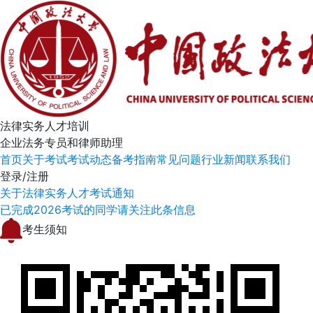
法律实务人才培训
企业法务专员和律师助理
首页
关于考试
考试动态
备考指南
常见问题
行业新闻
联系我们
登录/注册
关于法律实务人才考试通知
已完成2026考试的同学请关注此条信息
考生须知