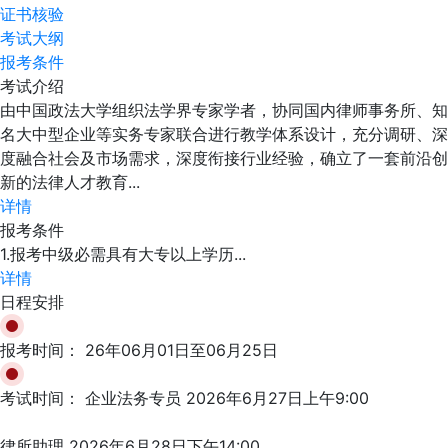
证书核验
考试大纲
报考条件
考试介绍
由中国政法大学组织法学界专家学者，协同国内律师事务所、知
名大中型企业等实务专家联合进行教学体系设计，充分调研、深
度融合社会及市场需求，深度衔接行业经验，确立了一套前沿创
新的法律人才教育...
详情
报考条件
1.报考中级必需具有大专以上学历...
详情
日程安排
报考时间：
26年06月01日至06月25日
考试时间：
企业法务专员 2026年6月27日上午9:00
律所助理 2026年6月28日下午14:00